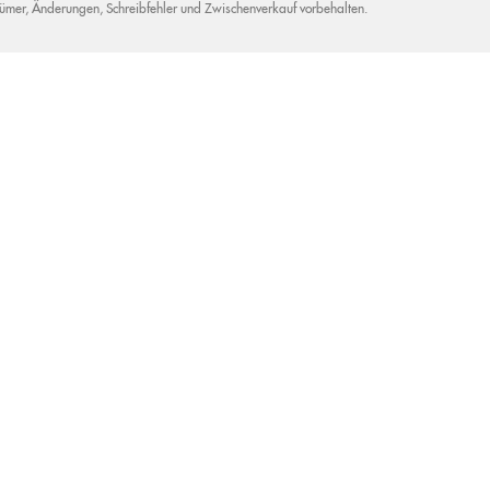
tümer, Änderungen, Schreibfehler und Zwischenverkauf vorbehalten.