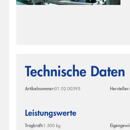
Technische Daten
Artikelnummer:
01.02.00395
Hersteller:
Leistungswerte
Tragkraft:
1.500 kg
Eigengewic