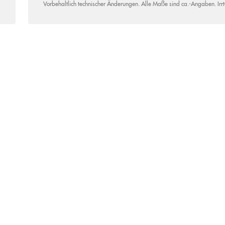
Vorbehaltlich technischer Änderungen. Alle Maße sind ca.-Angaben. Irr