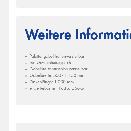
Weitere Informat
Palettengabel höhenverstellbar
mit Gewichtsausgleich
Gabelbreite stufenlos verstellbar
Gabelbreite: 500 - 1.150 mm
Zinkenlänge: 1.000 mm
erweiterbar mit Rüstsatz Solar