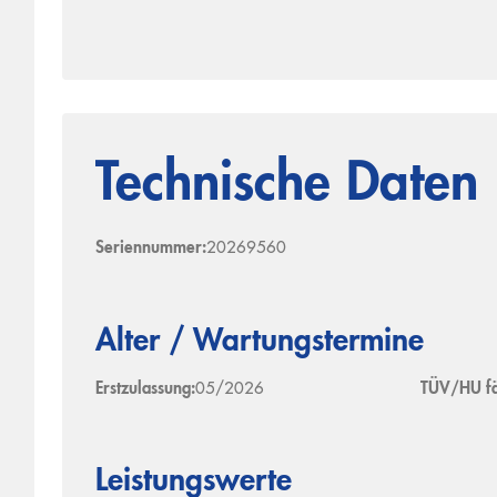
Technische Daten
Seriennummer:
20269560
Alter / Wartungstermine
Erstzulassung:
05/2026
TÜV/HU fäl
Leistungswerte