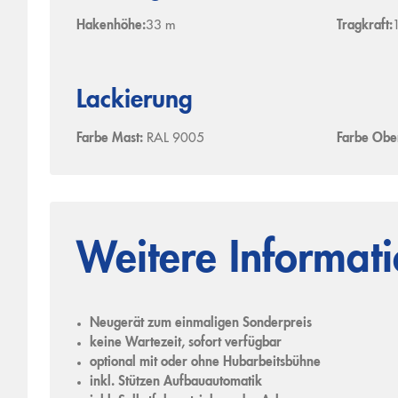
Hakenhöhe:
33 m
Tragkraft:
Lackierung
Farbe Mast:
RAL 9005
Farbe Ob
Weitere Informat
Neugerät zum einmaligen Sonderpreis
keine Wartezeit, sofort verfügbar
optional mit oder ohne Hubarbeitsbühne
inkl. Stützen Aufbauautomatik