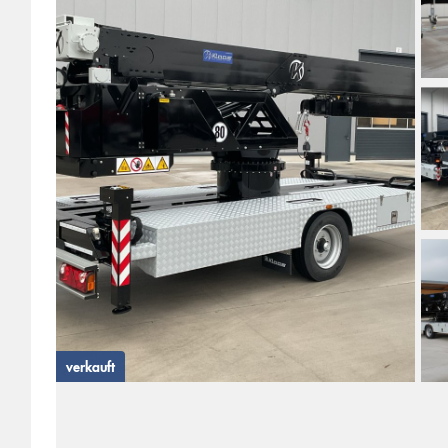
verkauft