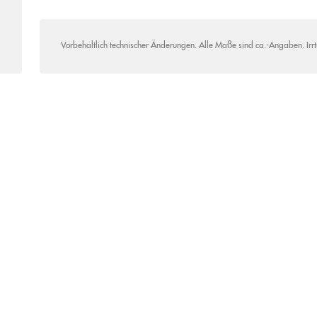
Vorbehaltlich technischer Änderungen. Alle Maße sind ca.-Angaben. Irr