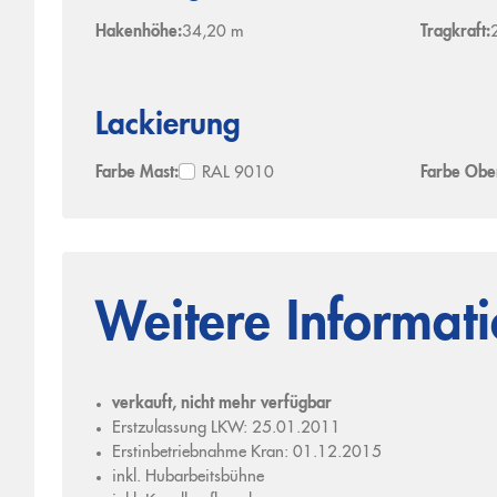
Hakenhöhe:
34,20 m
Tragkraft:
Lackierung
Farbe Mast:
RAL 9010
Farbe Ob
Weitere Informat
verkauft, nicht mehr verfügbar
Erstzulassung LKW: 25.01.2011
Erstinbetriebnahme Kran: 01.12.2015
inkl. Hubarbeitsbühne