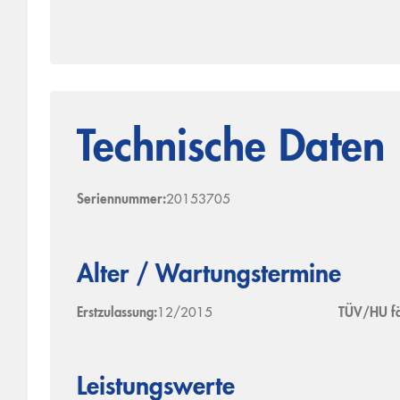
Technische Daten
Seriennummer:
20153705
Alter / Wartungstermine
Erstzulassung:
12/2015
TÜV/HU fäl
Leistungswerte