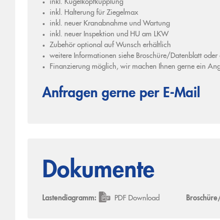
inkl. Kugelkopfkupplung
inkl. Halterung für Ziegelmax
inkl. neuer Kranabnahme und Wartung
inkl. neuer Inspektion und HU am LKW
Zubehör optional auf Wunsch erhältlich
weitere Informationen siehe Broschüre/Datenblatt oder
Finanzierung möglich, wir machen Ihnen gerne ein An
Anfragen gerne per E-Mail
Dokumente
Lastendiagramm:
PDF Download
Broschüre/