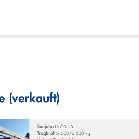
 (verkauft)
Baujahr:
12/2015
Tragkraft:
2.000/3.500 kg