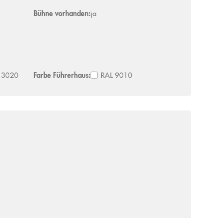
Bühne vorhanden:
ja
 3020
Farbe Führerhaus:
RAL 9010