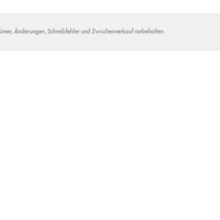
tümer, Änderungen, Schreibfehler und Zwischenverkauf vorbehalten.