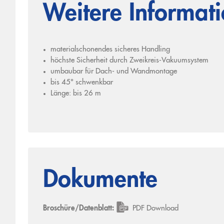
Weitere Informat
materialschonendes sicheres Handling
höchste Sicherheit durch Zweikreis-Vakuumsystem
umbaubar für Dach- und Wandmontage
bis 45° schwenkbar
Länge: bis 26 m
Dokumente
Broschüre/Datenblatt:
PDF Download