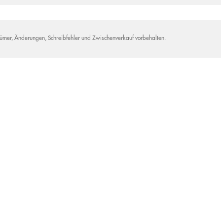
tümer, Änderungen, Schreibfehler und Zwischenverkauf vorbehalten.