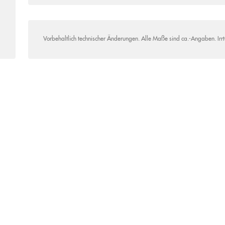
Vorbehaltlich technischer Änderungen. Alle Maße sind ca.-Angaben. Irr