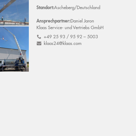
Standort:
Ascheberg/Deutschland
Ansprechpartner:
Daniel
Jaron
Klaas Service- und Vertriebs GmbH
+49 25 93 / 95 92 – 5003
klaas24@klaas.com