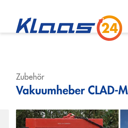
Zubehör
Vakuumheber CLAD-