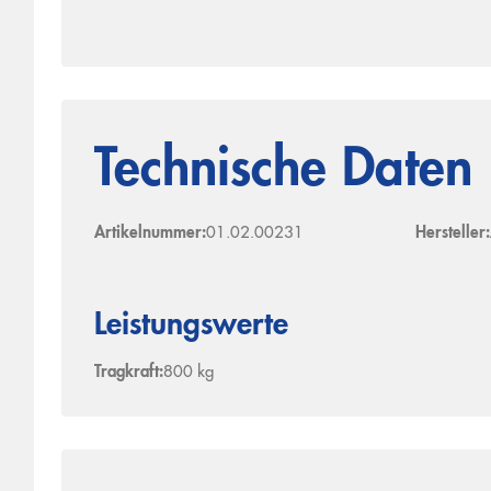
Technische Daten
Artikelnummer:
01.02.00231
Hersteller:
Leistungswerte
Tragkraft:
800 kg